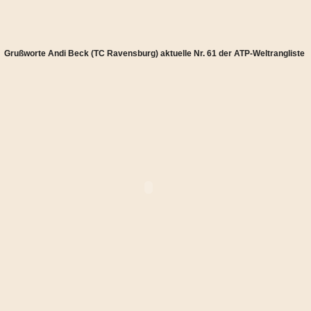
Grußworte Andi Beck (TC Ravensburg) aktuelle Nr. 61 der ATP-Weltrangliste