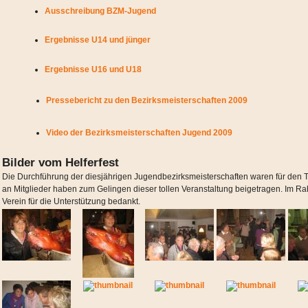
Ausschreibung BZM-Jugend
Ergebnisse U14 und jünger
Ergebnisse U16 und U18
Pressebericht zu den Bezirksmeisterschaften 2009
Video der Bezirksmeisterschaften Jugend 2009
Bilder vom Helferfest
Die Durchführung der diesjährigen Jugendbezirksmeisterschaften waren für den TC
an Mitglieder haben zum Gelingen dieser tollen Veranstaltung beigetragen. Im Ra
Verein für die Unterstützung bedankt.