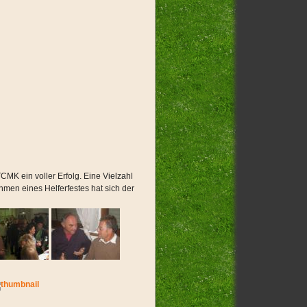
MK ein voller Erfolg. Eine Vielzahl
hmen eines Helferfestes hat sich der