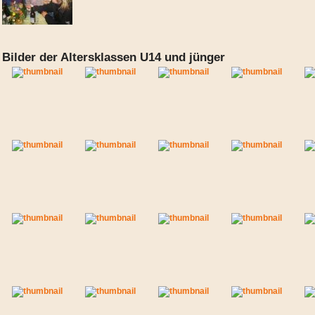
Bilder der Altersklassen U14 und jünger