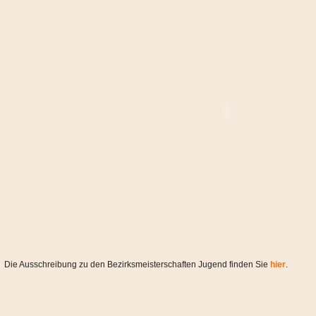
Die Ausschreibung zu den Bezirksmeisterschaften Jugend finden Sie
hier
.