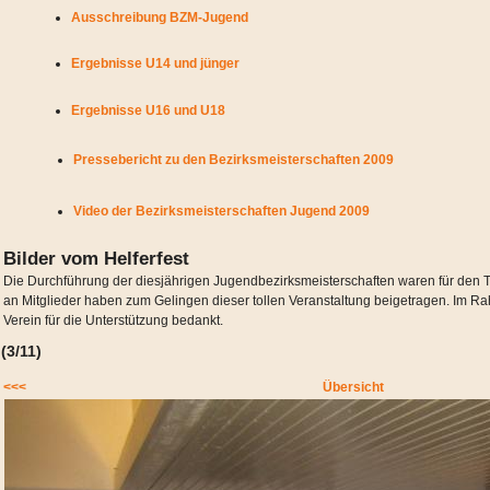
Ausschreibung BZM-Jugend
Ergebnisse U14 und jünger
Ergebnisse U16 und U18
Pressebericht zu den Bezirksmeisterschaften 2009
Video der Bezirksmeisterschaften Jugend 2009
Bilder vom Helferfest
Die Durchführung der diesjährigen Jugendbezirksmeisterschaften waren für den TC
an Mitglieder haben zum Gelingen dieser tollen Veranstaltung beigetragen. Im Ra
Verein für die Unterstützung bedankt.
(3/11)
<<<
Übersicht