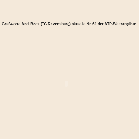
Grußworte Andi Beck (TC Ravensburg) aktuelle Nr. 61 der ATP-Weltrangliste