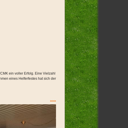
MK ein voller Erfolg. Eine Vielzahl
hmen eines Helferfestes hat sich der
>>>