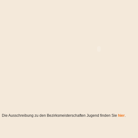
Die Ausschreibung zu den Bezirksmeisterschaften Jugend finden Sie
hier
.