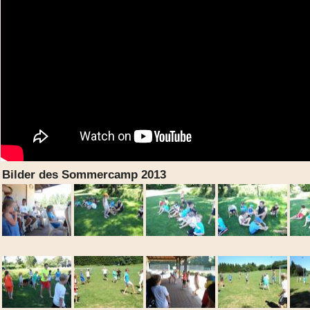
Bilder des Sommercamp 2013