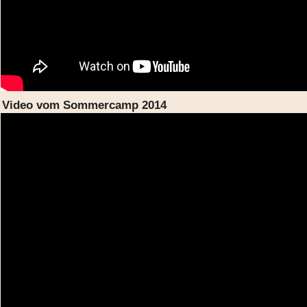
Video vom Sommercamp 2014